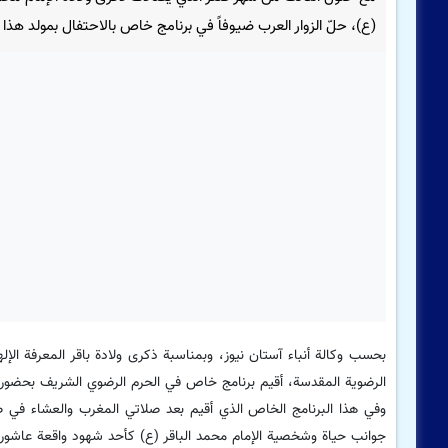
(ع)، حلّ الزوار العرب ضيوفاً في برنامج خاص بالاحتفال بمولد هذا ا
بحسب وكالة أنباء آستان نيوز، وبمناسبة ذكرى ولادة باقر المعرفة الإله
الرضوية المقدسة، أقيم برنامج خاص في الحرم الرضوي الشریف بحضور ا
وفي هذا البرنامج الخاص الذي أقيم بعد صلاتي المغرب والعشاء في 
جوانب حياة وشخصية الإمام محمد الباقر (ع) كأحد شهود واقعة عاشورا