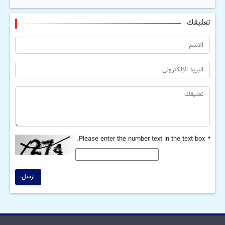
تعليقك
Please enter the number text in the text box.
*
ارسل