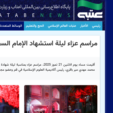
رئيسي
الأخبار
عتبات العالم الإسلامي
الحج والتعليم
الوسائط المتعددة
مراسم عزاء ليلة استشهاد الإمام الس
أقيمت مساء يوم الاثنين 21 تموز 2025، مراس
محمد مهدي مير باقري، رئيس أكاديمية العلوم الإسلامية في قم وعضو مجلس 